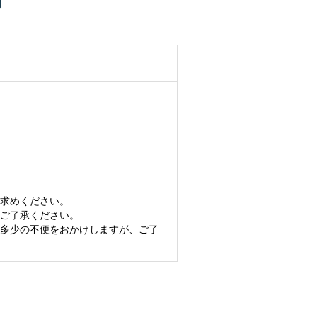
求めください。
ご了承ください。
多少の不便をおかけしますが、ご了