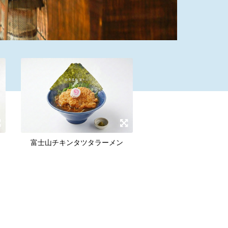
富士山チキンタツタラーメン