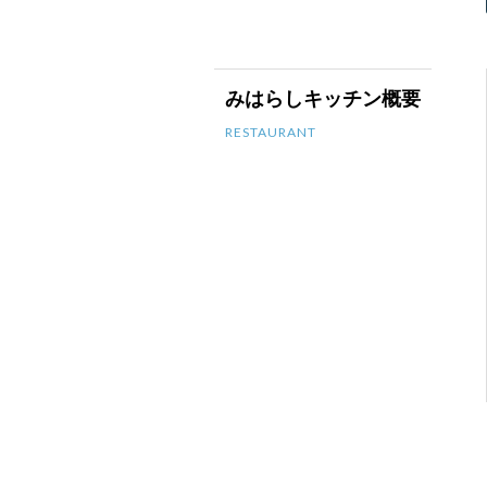
みはらしキッチン概要
RESTAURANT