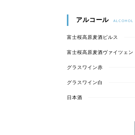
アルコール
ALCOHOL
富士桜高原麦酒ピルス
富士桜高原麦酒ヴァイツェン
グラスワイン赤
グラスワイン白
日本酒