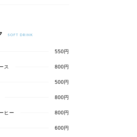
ク
SOFT DRINK
550円
ース
800円
500円
800円
ーヒー
800円
600円