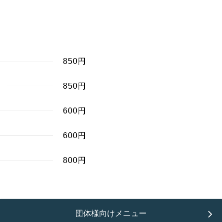
850円
850円
600円
600円
800円
団体様向けメニュー