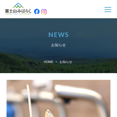
NEWS
お知らせ
HOME
お知らせ