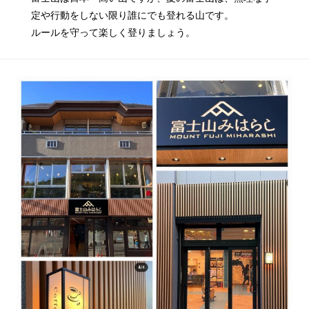
定や行動をしない限り誰にでも登れる山です。
ルールを守って楽しく登りましょう。