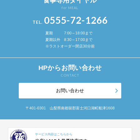
食事専用ダイヤル
for MEAL
0555-72-1266
TEL.
夏期 7:00～18:00まで
夏期以外 8:30～17:00まで
※ラストオーダー閉店30分前
HPからお問い合わせ
CONTACT
お問い合わせ
〒401-0301 山梨県南都留郡富士河口湖町船津1608
サービス内容はこちらから