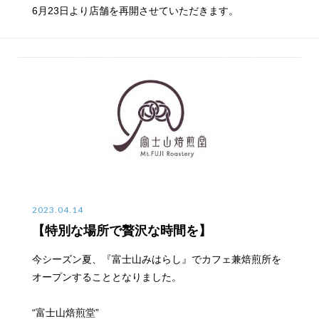
6月23日より店舗を再開させていただきます。
2023.04.14
【特別な場所で贅沢な時間を】
今シーズン夏、『富士山みはらし』でカフェ兼焙煎所を
オープンすることとなりました。
“富士山焙煎堂”