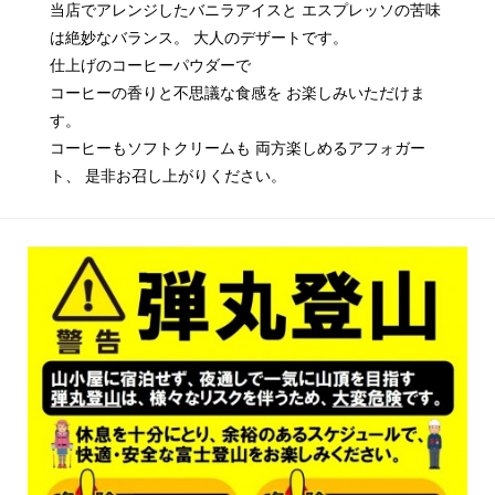
当店でアレンジしたバニラアイスと エスプレッソの苦味
は絶妙なバランス。 大人のデザートです。
仕上げのコーヒーパウダーで
コーヒーの香りと不思議な食感を お楽しみいただけま
す。
コーヒーもソフトクリームも 両方楽しめるアフォガー
ト、 是非お召し上がりください。