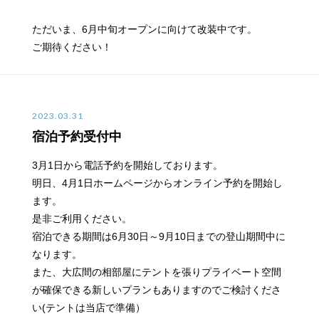
ただいま、6月中旬オープンに向けて改装中です。
ご期待ください！
2023.03.31
宿泊予約受付中
3月1日から電話予約を開始しております。
明日、4月1日ホームページからオンライン予約を開始し
ます。
是非ご利用ください。
宿泊できる期間は6月30日～9月10日までの登山期間中に
なります。
また、大広間の相部屋にテントを張りプライベート空間
が確保できる新しいプランもありますのでご検討くださ
い(テントは当店で準備）