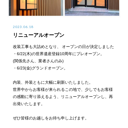
2023.06.18
リニューアルオープン
改装工事も大詰めとなり、 オープンの日が決定しました
・6/22(木)の世界遺産登録10周年にプレオープン。
(関係先さん、業者さんのみ)
・6/23(金)グランドオープン。
内装、外装ともに大幅に刷新いたしました。
世界中からお客様が来られるこの地で、少しでもお客様
の感動に寄り添えるよう、リニューアルオープンし、再
出発いたします。
ぜひ皆様のお越しをお待ち申し上げます。