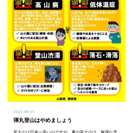
2023.08.07
弾丸登山はやめましょう
富士山は日本一高い山ですが、夏の富士山は、無理な予