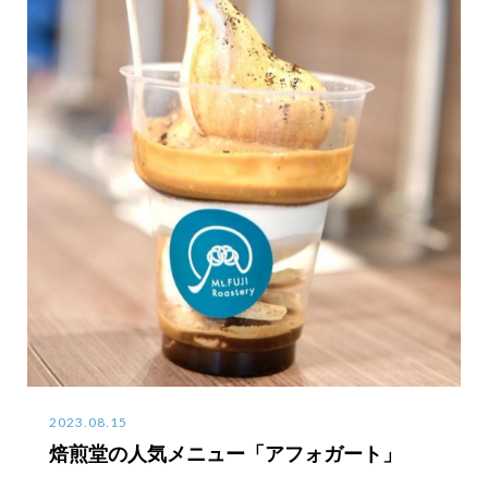
2023.08.15
焙煎堂の人気メニュー「アフォガート」