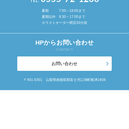
TEL.
夏期 7:00～18:00まで
夏期以外 8:30～17:00まで
※ラストオーダー閉店30分前
HPからお問い合わせ
CONTACT
お問い合わせ
〒401-0301 山梨県南都留郡富士河口湖町船津1608