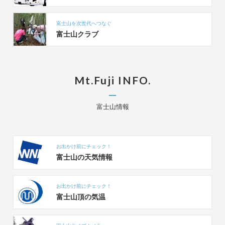
富士山を次世代へつなぐ
富士山クラブ
Mt.Fuji INFO.
富士山情報
お出かけ前にチェック！
富士山の天気情報
お出かけ前にチェック！
富士山頂の気温