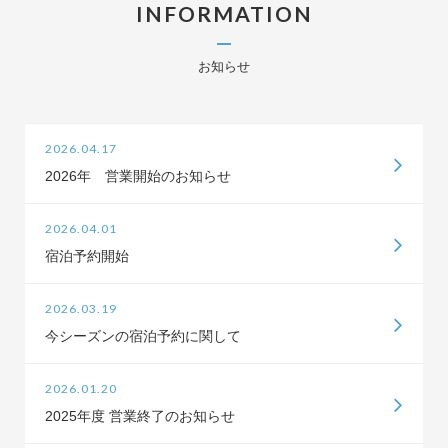
INFORMATION
お知らせ
2026.04.17
2026年 営業開始のお知らせ
2026.04.01
宿泊予約開始
2026.03.19
今シーズンの宿泊予約に関して
2026.01.20
2025年度 営業終了のお知らせ